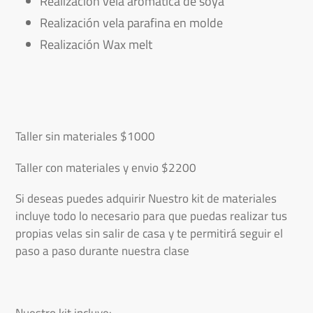
Realización vela aromática de soya
Realización vela parafina en molde
Realización Wax melt
Taller sin materiales $1000
Taller con materiales y envio $2200
Si deseas puedes adquirir Nuestro kit de materiales
incluye todo lo necesario para que puedas realizar tus
propias velas sin salir de casa y te permitirá seguir el
paso a paso durante nuestra clase